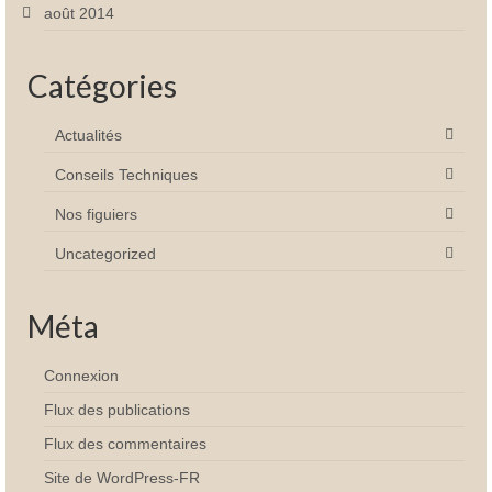
août 2014
Catégories
Actualités
Conseils Techniques
Nos figuiers
Uncategorized
Méta
Connexion
Flux des publications
Flux des commentaires
Site de WordPress-FR