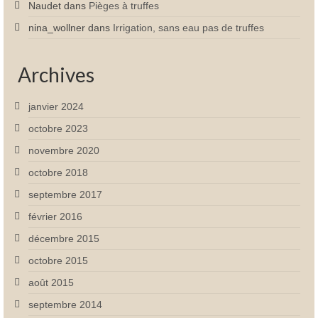
Naudet
dans
Pièges à truffes
nina_wollner
dans
Irrigation, sans eau pas de truffes
Archives
janvier 2024
octobre 2023
novembre 2020
octobre 2018
septembre 2017
février 2016
décembre 2015
octobre 2015
août 2015
septembre 2014