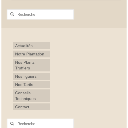
Rechercher
:
Actualités
Notre Plantation
Nos Plants
Truffiers
Nos figuiers
Nos Tarifs
Conseils
Techniques
Contact
Rechercher
: