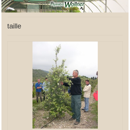
taille