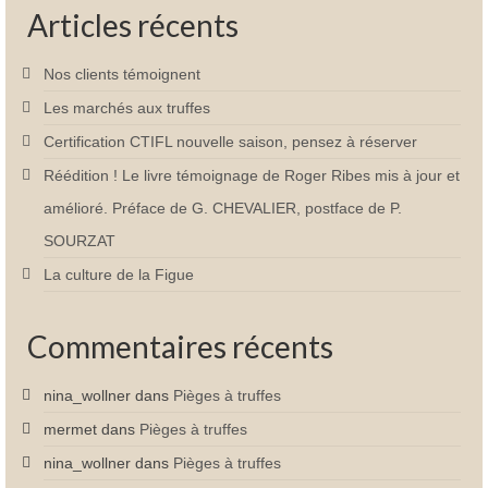
Articles récents
Nos clients témoignent
Les marchés aux truffes
Certification CTIFL nouvelle saison, pensez à réserver
Réédition ! Le livre témoignage de Roger Ribes mis à jour et
amélioré. Préface de G. CHEVALIER, postface de P.
SOURZAT
La culture de la Figue
Commentaires récents
nina_wollner
dans
Pièges à truffes
mermet
dans
Pièges à truffes
nina_wollner
dans
Pièges à truffes