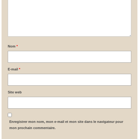
Nom
*
E-mail
*
Site web
Enregistrer mon nom, mon e-mail et mon site dans le navigateur pour
mon prochain commentaire.