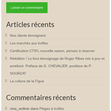
Articles récents
Nos clients témoignent
Les marchés aux truffes
Certification CTIFL nouvelle saison, pensez à réserver
Réédition ! Le livre témoignage de Roger Ribes mis à jour et
amélioré. Préface de G. CHEVALIER, postface de P.
SOURZAT
La culture de la Figue
Commentaires récents
nina_wollner
dans
Pièges à truffes