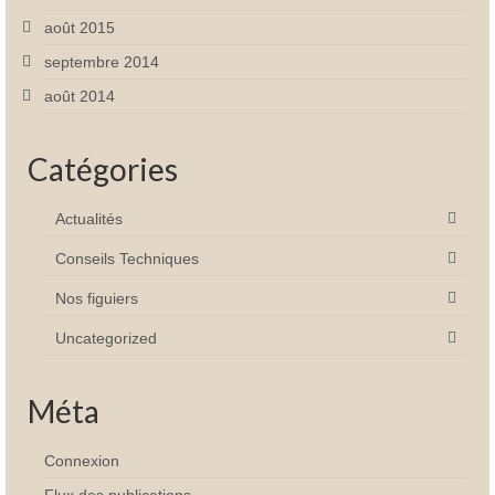
août 2015
septembre 2014
août 2014
Catégories
Actualités
Conseils Techniques
Nos figuiers
Uncategorized
Méta
Connexion