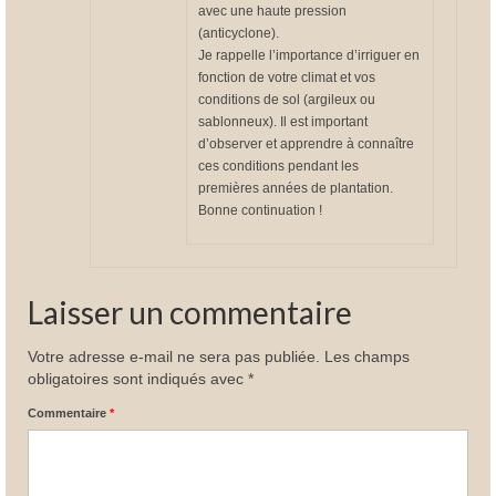
avec une haute pression
(anticyclone).
Je rappelle l’importance d’irriguer en
fonction de votre climat et vos
conditions de sol (argileux ou
sablonneux). Il est important
d’observer et apprendre à connaître
ces conditions pendant les
premières années de plantation.
Bonne continuation !
Laisser un commentaire
Votre adresse e-mail ne sera pas publiée.
Les champs
obligatoires sont indiqués avec
*
Commentaire
*