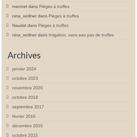
mermet
dans
Pièges à truffes
nina_wollner
dans
Pièges à truffes
Naudet
dans
Pièges à truffes
nina_wollner
dans
Irrigation, sans eau pas de truffes
Archives
janvier 2024
octobre 2023
novembre 2020
octobre 2018
septembre 2017
février 2016
décembre 2015
octobre 2015