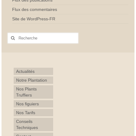
Flux des publications
Flux des commentaires
Site de WordPress-FR
Rechercher
:
Actualités
Notre Plantation
Nos Plants
Truffiers
Nos figuiers
Nos Tarifs
Conseils
Techniques