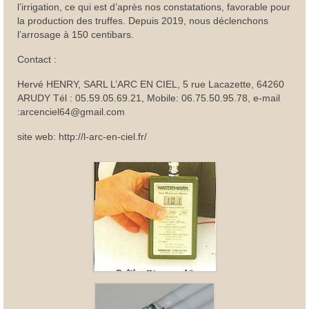
l’irrigation, ce qui est d’après nos constatations, favorable pour
la production des truffes. Depuis 2019, nous déclenchons
l’arrosage à 150 centibars.
Contact :
Hervé HENRY, SARL L’ARC EN CIEL, 5 rue Lacazette, 64260
ARUDY Tél : 05.59.05.69.21, Mobile: 06.75.50.95.78, e-mail
:arcenciel64@gmail.com
site web: http://l-arc-en-ciel.fr/