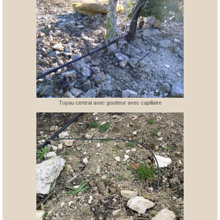
Tuyau central avec goutteur avec capillaire