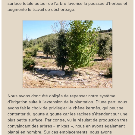
surface totale autour de l’arbre favorise la poussée d’herbes et
augmente le travail de désherbage.
Nous avons donc été obligés de repenser notre système
d’irrigation suite à l’extension de la plantation. D’une part, nous
avons fait le choix de privilégier le chêne kermès, qui peut se
contenter du goutte à goutte car les racines s’étendent sur une
plus petite surface. Par contre, vu le résultat de production très
convaincant des arbres « mixtes », nous en avons également
planté en nombre. Sur ces emplacements, nous avons