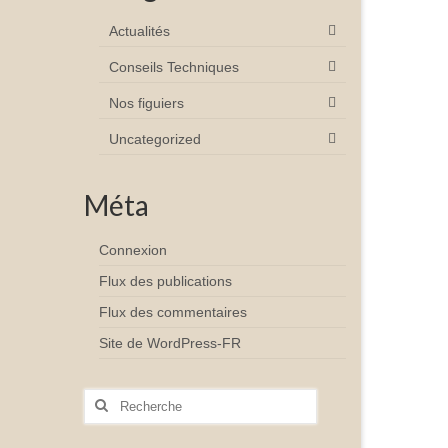
Actualités
Conseils Techniques
Nos figuiers
Uncategorized
Méta
Connexion
Flux des publications
Flux des commentaires
Site de WordPress-FR
Rechercher
: