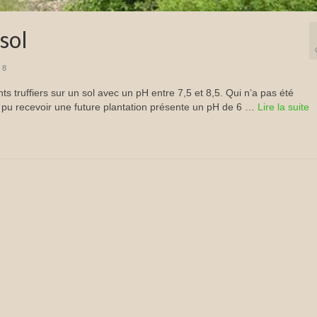
sol
8
lants truffiers sur un sol avec un pH entre 7,5 et 8,5. Qui n’a pas été
 pu recevoir une future plantation présente un pH de 6 …
Lire la suite­­